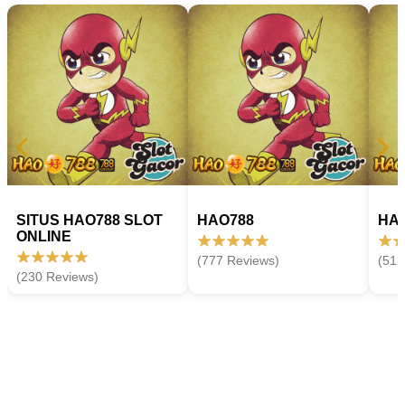
SITUS HAO788 SLOT
HAO788
HA
ONLINE
(777 Reviews)
(512
(230 Reviews)