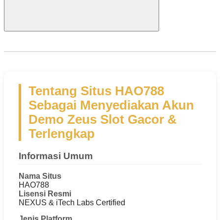
Tentang Situs HAO788
Sebagai Menyediakan Akun
Demo Zeus Slot Gacor &
Terlengkap
Informasi Umum
Nama Situs
HAO788
Lisensi Resmi
NEXUS & iTech Labs Certified
Jenis Platform