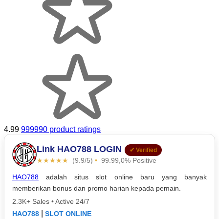
4.99
999990 product ratings
Link HAO788 LOGIN
✔ Verified
★★★★★
(9.9/5)
•
99.99,0% Positive
HAO788
adalah situs slot online baru yang banyak
memberikan bonus dan promo harian kepada pemain.
2.3K+ Sales
•
Active 24/7
|
HAO788
SLOT ONLINE