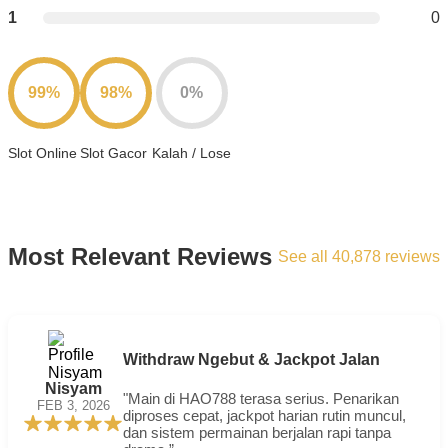
1
0
99%
98%
0%
Slot Online
Slot Gacor
Kalah / Lose
Most Relevant Reviews
See all 40,878 reviews
Withdraw Ngebut & Jackpot Jalan
Nisyam
"Main di HAO788 terasa serius. Penarikan
FEB 3, 2026
diproses cepat, jackpot harian rutin muncul,
dan sistem permainan berjalan rapi tanpa