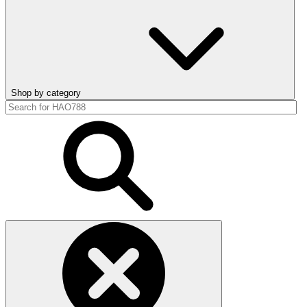
Shop by category