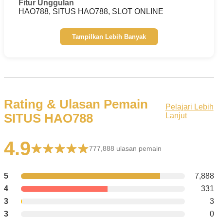
Fitur Unggulan
HAO788, SITUS HAO788, SLOT ONLINE
Tampilkan Lebih Banyak
Rating & Ulasan Pemain
Pelajari Lebih
SITUS HAO788
Lanjut
4.9
777,888 ulasan pemain
5
7,888
4
331
3
3
3
0