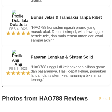
drama.”
Bonus Jelas & Transaksi Tanpa Ribet
Doladola
“HAO788 konsisten ngasih promo yang
FEB 4, 2026
masuk akal. Deposit simpel, withdraw nggak
bertele-tele, dan main terasa aman dari awal
sampai akhir.”
Pasaran Lengkap & Sistem Solid
Anji
“HAO788 unggul di kelengkapan pilihan game
FEB 5, 2026
dan pasarannya. Hasil cepat keluar, penarikan
lancar, dan sistem keamanannya bikin main
tenang."
”
Photos from HAO788 Reviews
See all