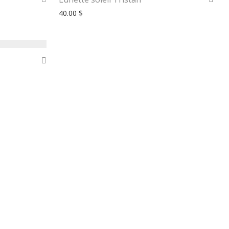
40.00
$