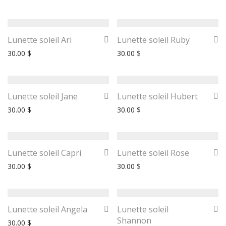
Lunette soleil Ari
Lunette soleil Ruby
30.00
$
30.00
$
Lunette soleil Jane
Lunette soleil Hubert
30.00
$
30.00
$
Lunette soleil Capri
Lunette soleil Rose
30.00
$
30.00
$
Lunette soleil Angela
Lunette soleil
Shannon
30.00
$