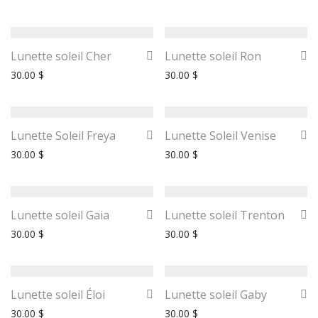
Lunette soleil Cher
Lunette soleil Ron
30.00
$
30.00
$
Lunette Soleil Freya
Lunette Soleil Venise
30.00
$
30.00
$
Lunette soleil Gaia
Lunette soleil Trenton
30.00
$
30.00
$
Lunette soleil Éloi
Lunette soleil Gaby
30.00
$
30.00
$