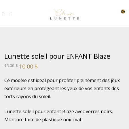
0
Lunette soleil pour ENFANT Blaze
10.00
$
15.00
$
Ce modèle est idéal pour profiter pleinement des jeux
extérieurs en protégeant les yeux de vos enfants des
forts rayons du soleil.
Lunette soleil pour enfant Blaze avec verres noirs.
Monture faite de plastique noir mat.