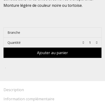
Monture légère de couleur noire ou tortoise.
Branche
Quantité
Ajouter au panier
Description
Information complémentaire