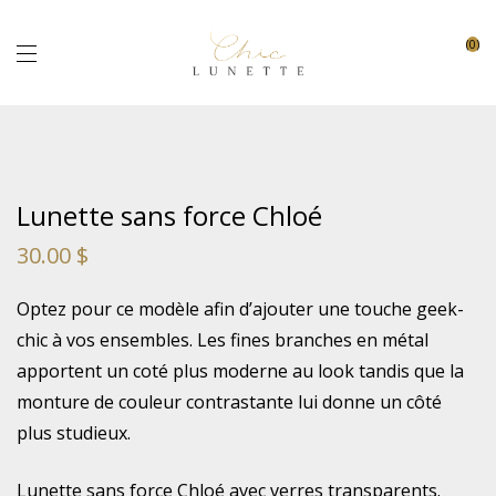
0
Lunette sans force Chloé
30.00
$
Optez pour ce modèle afin d’ajouter une touche geek-
chic à vos ensembles. Les fines branches en métal
apportent un coté plus moderne au look tandis que la
monture de couleur contrastante lui donne un côté
plus studieux.
Lunette sans force Chloé avec verres transparents.