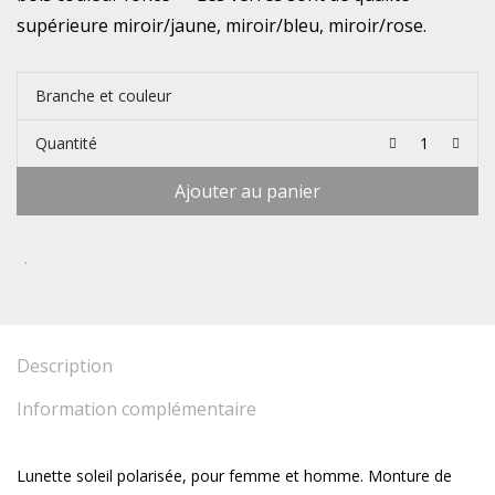
supérieure miroir/jaune, miroir/bleu, miroir/rose.
Branche et couleur
Quantité
Ajouter au panier
Description
Information complémentaire
Lunette soleil polarisée, pour femme et homme. Monture de