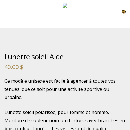
0
Lunette soleil Aloe
40.00
$
Ce modèle unisexe est facile à agencer à toutes vos
tenues, que ce soit pour une activité sportive ou
urbaine.
Lunette soleil polarisée, pour femme et homme.
Monture de couleur noire ou tortoise avec branches en
bois couleur foncé — Les verres sont de qualité