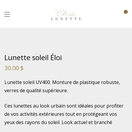
0
Lunette soleil Éloi
30.00
$
Lunette soleil UV400. Monture de plastique robuste,
verres de qualité supérieure.
Ces lunettes au look urbain sont idéales pour profiter
de vos activités extérieures tout en protégeant vos
yeux des rayons du soleil. Look actuel et branché