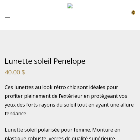
0
Lunette soleil Penelope
40.00
$
Ces lunettes au look rétro chic sont idéales pour
profiter pleinement de l’extérieur en protégeant vos
yeux des forts rayons du soleil tout en ayant une allure
tendance.
Lunette soleil polarisée pour femme. Monture en
plastique robuste, verres de qualité supérieure.