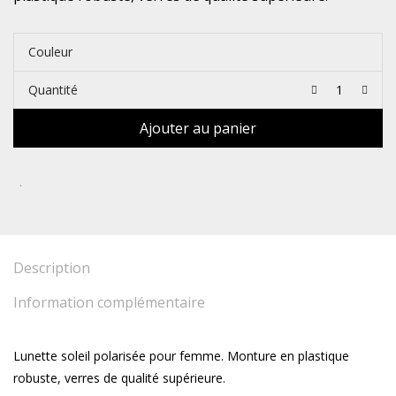
Couleur
Quantité
Ajouter au panier
Description
Information complémentaire
Lunette soleil polarisée pour femme. Monture en plastique
robuste, verres de qualité supérieure.